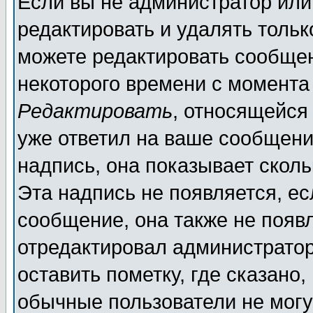
Если вы не администратор ил
редактировать и удалять толь
можете редактировать сообщен
некоторого времени с момента
Редактировать
, относящейся
уже ответил на ваше сообщени
надпись, она показывает скол
Эта надпись не появляется, ес
сообщение, она также не появ
отредактировал администратор
оставить пометку, где сказано,
обычные пользователи не могу