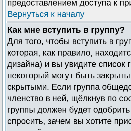
предоставлением доступа к пр
Вернуться к началу
Как мне вступить в группу?
Для того, чтобы вступить в гр
которая, как правило, находитс
дизайна) и вы увидите список 
некоторый могут быть закрыты
скрытыми. Если группа общедо
членство в ней, щёлкнув по с
группы должен будет одобрить 
спросить, зачем вы хотите при