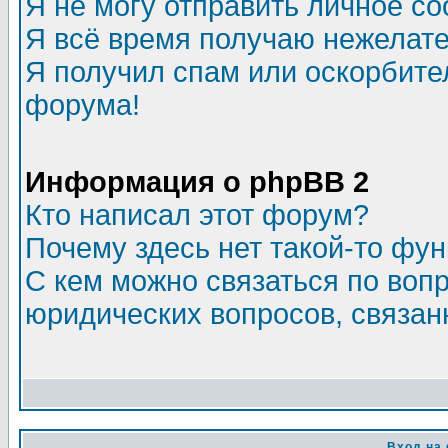
Я не могу отправить личное с
Я всё время получаю нежелат
Я получил спам или оскорбитель
форума!
Информация о phpBB 2
Кто написал этот форум?
Почему здесь нет такой-то фу
С кем можно связаться по воп
юридических вопросов, связа
Вход на