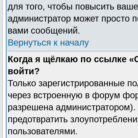
для того, чтобы повысить ваше
администратор может просто п
вами сообщений.
Вернуться к началу
Когда я щёлкаю по ссылке «О
войти?
Только зарегистрированные по
через встроенную в форум фор
разрешена администратором). 
предотвратить злоупотреблени
пользователями.