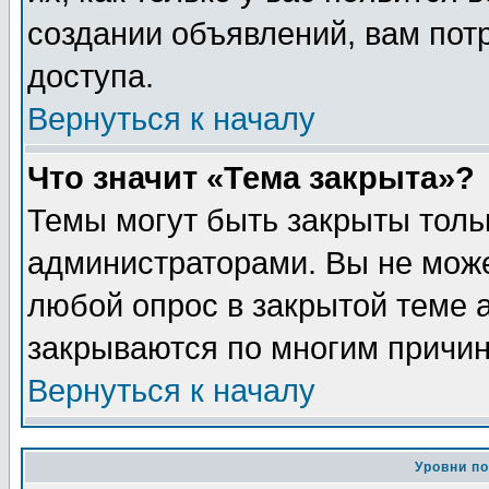
создании объявлений, вам пот
доступа.
Вернуться к началу
Что значит «Тема закрыта»?
Темы могут быть закрыты толь
администраторами. Вы не може
любой опрос в закрытой теме 
закрываются по многим причин
Вернуться к началу
Уровни п