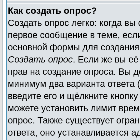
Как создать опрос?
Создать опрос легко: когда вы
первое сообщение в теме, если
основной формы для создания
Создать опрос
. Если же вы её
прав на создание опроса. Вы д
минимум два варианта ответа (
введите его и щёлкните кнопк
можете установить лимит врем
опрос. Также существует огра
ответа, оно устанавливается 