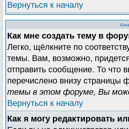
Вернуться к началу
Соз
Как мне создать тему в фор
Легко, щёлкните по соответст
темы. Вам, возможно, придетс
отправить сообщение. То что 
перечислено внизу страницы ф
темы в этом форуме, Вы може
Вернуться к началу
Как я могу редактировать и