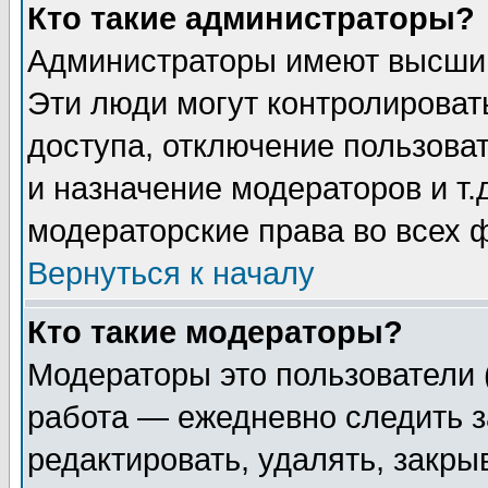
Кто такие администраторы?
Администраторы имеют высший
Эти люди могут контролироват
доступа, отключение пользоват
и назначение модераторов и т
модераторские права во всех 
Вернуться к началу
Кто такие модераторы?
Модераторы это пользователи 
работа — ежедневно следить з
редактировать, удалять, закры