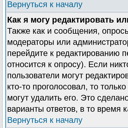
Вернуться к началу
Как я могу редактировать и
Также как и сообщения, опросы
модераторы или администратор
перейдите к редактированию п
относится к опросу). Если никт
пользователи могут редактиров
кто-то проголосовал, то толь
могут удалить его. Это сделан
варианты ответов, в то время 
Вернуться к началу