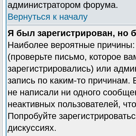
администратором форума.
Вернуться к началу
Я был зарегистрирован, но 
Наиболее вероятные причины: 
(проверьте письмо, которое ва
зарегистрировались) или адми
запись по каким-то причинам. 
не написали ни одного сообще
неактивных пользователей, чт
Попробуйте зарегистрироваться
дискуссиях.