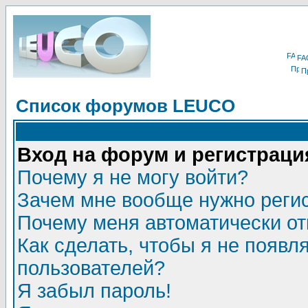
FA
П
Список форумов LEUCO
Вход на форум и регистраци
Почему я не могу войти?
Зачем мне вообще нужно реги
Почему меня автоматически о
Как сделать, чтобы я не появл
пользователей?
Я забыл пароль!