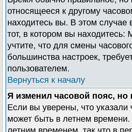
относящееся к другому часовом
находитесь вы. В этом случае 
тот, в котором вы находитесь: 
учтите, что для смены часовог
большинства настроек, требуе
пользователем.
Вернуться к началу
Я изменил часовой пояс, но
Если вы уверены, что указали 
может быть в летнем времени.
летним временем, так что в пе