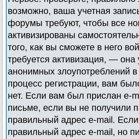
возможно, ваша учетная запис
форумы требуют, чтобы все н
активизированы самостоятель
того, как вы сможете в него во
требуется активизация, — она
анонимных злоупотреблений в
процесс регистрации, вам было
нет. Если вам был прислан e-m
письме, если вы не получили п
правильный адрес e-mail. Если
правильный адрес e-mail, но п