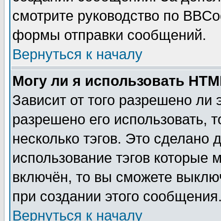
смотрите руководство по BBCod
формы отправки сообщений.
Вернуться к началу
Могу ли я использовать HT
Зависит от того разрешено ли
разрешено его использовать, т
несколько тэгов. Это сделано 
использование тэгов которые 
включён, то вы сможете выклю
при создании этого сообщения
Вернуться к началу