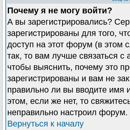
Почему я не могу войти?
А вы зарегистрировались? Сер
зарегистрированы для того, ч
доступ на этот форум (в этом
так, то вам лучше связаться 
чтобы выяснить, почему это п
зарегистрированы и вам не зак
правильно ли вы вводите имя 
этом, если же нет, то свяжите
неправильно настроил форум.
Вернуться к началу