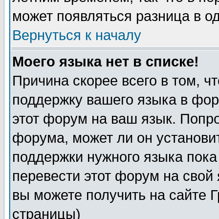
может появляться разница в о
Вернуться к началу
Моего языка нет в списке!
Причина скорее всего в том, ч
поддержку вашего языка в фор
этот форум на ваш язык. Попр
форума, может ли он установи
поддержки нужного языка пока
перевести этот форум на сво
вы можете получить на сайте 
страницы)