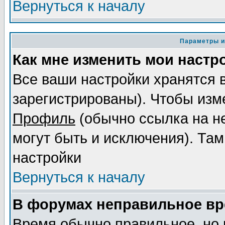
Вернуться к началу
Параметры и
Как мне изменить мои настр
Все ваши настройки хранятся 
зарегистрированы). Чтобы изме
Профиль
(обычно ссылка на не
могут быть и исключения). Там
настройки
Вернуться к началу
В форумах неправильное вр
Время обычно правильное, но 