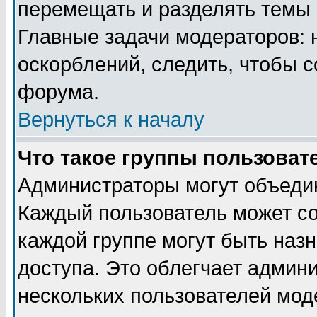
перемещать и разделять темы 
Главные задачи модераторов: 
оскорблений, следить, чтобы 
форума.
Вернуться к началу
Что такое группы пользоват
Администраторы могут объедин
Каждый пользователь может сос
каждой группе могут быть наз
доступа. Это облегчает админ
нескольких пользователей мо