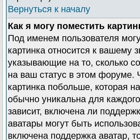
Вернуться к началу
Как я могу поместить карти
Под именем пользователя могу
картинка относится к вашему з
указывающие на то, сколько с
на ваш статус в этом форуме.
картинка побольше, которая на
обычно уникальна для каждого
зависит, включена ли поддержка
аватары могут быть использов
включена поддержка аватар, т