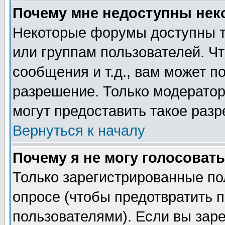
Почему мне недоступны не
Некоторые форумы доступны т
или группам пользователей. Чт
сообщения и т.д., вам может 
разрешение. Только модерато
могут предоставить такое разр
Вернуться к началу
Почему я не могу голосовать
Только зарегистрированные по
опросе (чтобы предотвратить 
пользователями). Если вы зар