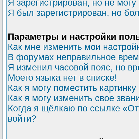
Я зарегистрирован, но не могу 
Я был зарегистрирован, но бол
Параметры и настройки пол
Как мне изменить мои настрой
В форумах неправильное врем
Я изменил часовой пояс, но в
Моего языка нет в списке!
Как я могу поместить картинк
Как я могу изменить свое зван
Когда я щёлкаю по ссылке «Отп
войти?