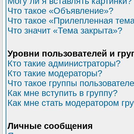
Могу ли я вставлять картинки?
Что такое «Объявление»?
Что такое «Прилепленная тем
Что значит «Тема закрыта»?
Уровни пользователей и гр
Кто такие администраторы?
Кто такие модераторы?
Что такое группы пользовател
Как мне вступить в группу?
Как мне стать модератором гр
Личные сообщения