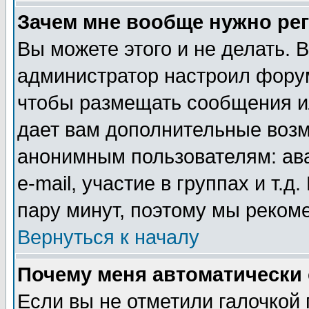
Зачем мне вообще нужно ре
Вы можете этого и не делать. В
администратор настроил форум
чтобы размещать сообщения ил
дает вам дополнительные воз
анонимным пользователям: ав
e-mail, участие в группах и т.д
пару минут, поэтому мы реком
Вернуться к началу
Почему меня автоматически
Если вы не отметили галочкой