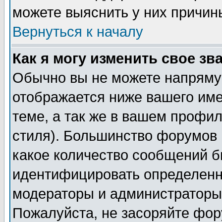
можете выяснить у них причин
Вернуться к началу
Как я могу изменить свое зв
Обычно вы не можете напрямую
отображается ниже вашего им
теме, а так же в вашем профил
стиля). Большинство форумов 
какое количество сообщений б
идентифицировать определенн
модераторы и администраторы 
Пожалуйста, не засоряйте фо