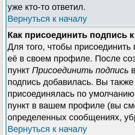
уже кто-то ответил.
Вернуться к началу
Как присоединить подпись 
Для того, чтобы присоединить
её в своем профиле. После со
пункт
Присоединить подпись
в
подпись добавилась. Вы также
присоединялась по умолчанию,
пункт в вашем профиле (вы см
определенных сообщениях, уб
Вернуться к началу