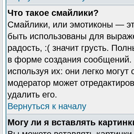
Что такое смайлики?
Смайлики, или эмотиконы — эт
быть использованы для выраже
радость, :( значит грусть. По
в форме создания сообщений. 
используя их: они легко могут
модератор может отредактиро
удалить его.
Вернуться к началу
Могу ли я вставлять картинк