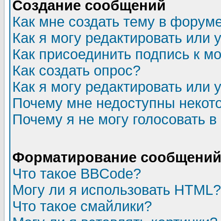
Создание сообщений
Как мне создать тему в форум
Как я могу редактировать или
Как присоединить подпись к 
Как создать опрос?
Как я могу редактировать или 
Почему мне недоступны неко
Почему я не могу голосовать в
Форматирование сообщений 
Что такое BBCode?
Могу ли я использовать HTML?
Что такое смайлики?