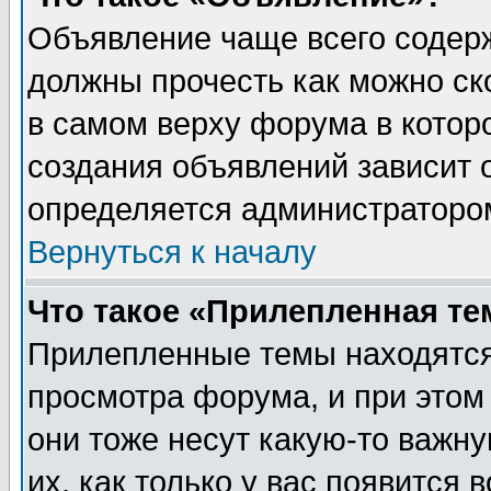
Объявление чаще всего содер
должны прочесть как можно ск
в самом верху форума в котор
создания объявлений зависит о
определяется администраторо
Вернуться к началу
Что такое «Прилепленная те
Прилепленные темы находятся
просмотра форума, и при этом
они тоже несут какую-то важн
их, как только у вас появится 