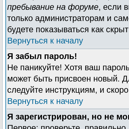
пребывание на форуме
, если 
только администраторам и сам
будете показываться как скрыт
Вернуться к началу
Я забыл пароль!
Не паникуйте! Хотя ваш пароль
может быть присвоен новый. Д
следуйте инструкциям, и скор
Вернуться к началу
Я зарегистрирован, но не мо
Первое: проверьте, правильно 