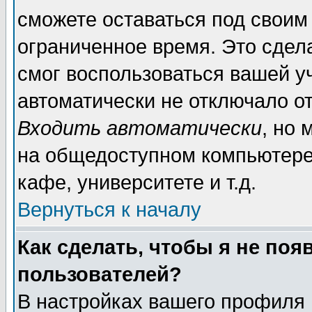
сможете оставаться под своим
ограниченное время. Это сдела
смог воспользоваться вашей уч
автоматически не отключало о
Входить автоматически
, но
на общедоступном компьютере,
кафе, университете и т.д.
Вернуться к началу
Как сделать, чтобы я не поя
пользователей?
В настройках вашего профиля